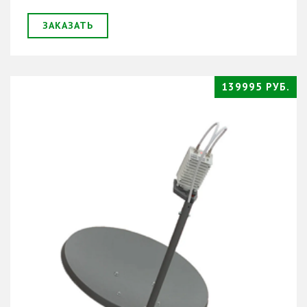
ЗАКАЗАТЬ
139995 РУБ.