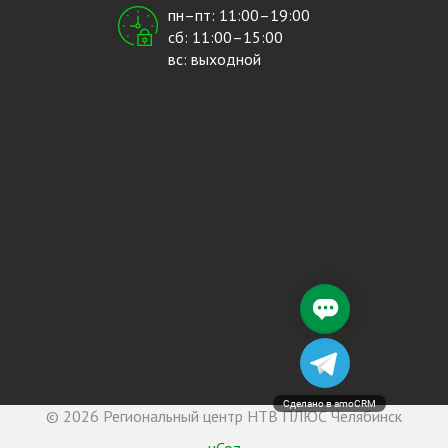
пн–пт: 11:00–19:00
сб: 11:00–15:00
вс: выходной
Сделано в amoCRM
© 2026 Региональный центр НТВ ПЛЮС Челябинск