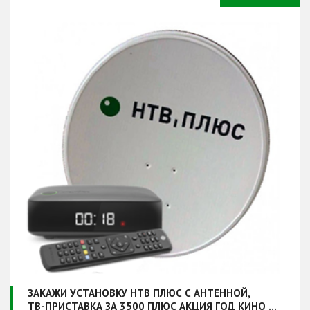
ЗАКАЖИ УСТАНОВКУ НТВ ПЛЮС С АНТЕННОЙ,
ТВ-ПРИСТАВКА ЗА 3500 ПЛЮС АКЦИЯ ГОД КИНО В ПОДАРОК