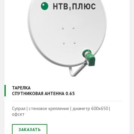
ТАРЕЛКА
СПУТНИКОВАЯ АНТЕННА 0.65
Супрал | стеновое крепление | диаметр 600х650 |
офсет
ЗАКАЗАТЬ