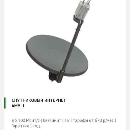
СПУТНИКОВЫЙ ИНТЕРНЕТ
АМУ-1
до 100 Мбит/с | безлимит | ТВ | тарифы от 670 р/мес |
Гарантия 1 год