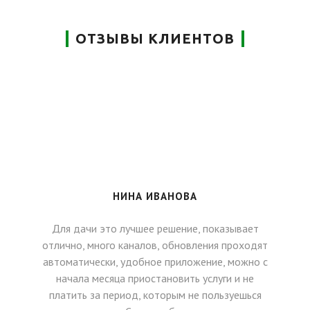
ОТЗЫВЫ КЛИЕНТОВ
НИНА ИВАНОВА
Для дачи это лучшее решение, показывает
отлично, много каналов, обновления проходят
автоматически, удобное приложение, можно с
начала месяца приостановить услуги и не
платить за период, которым не пользуешься