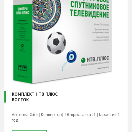
КОМПЛЕКТ НТВ ПЛЮС
ВОСТОК
Антенна 0.65 | Конвертор| ТВ-приставка J1 | Гарантия 1
год