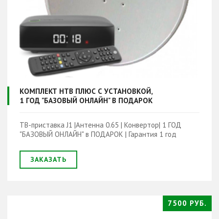
КОМПЛЕКТ НТВ ПЛЮС С УСТАНОВКОЙ,
1 ГОД "БАЗОВЫЙ ОНЛАЙН" В ПОДАРОК
ТВ-приставка J1 |Антенна 0.65 | Конвертор| 1 ГОД
"БАЗОВЫЙ ОНЛАЙН" в ПОДАРОК | Гарантия 1 год
ЗАКАЗАТЬ
7500 РУБ.