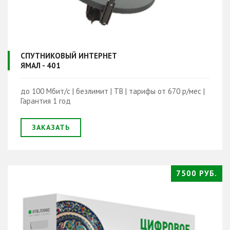
СПУТНИКОВЫЙ ИНТЕРНЕТ
ЯМАЛ - 401
до 100 Мбит/с | безлимит | ТВ | тарифы от 670 р/мес |
Гарантия 1 год
ЗАКАЗАТЬ
7500 РУБ.