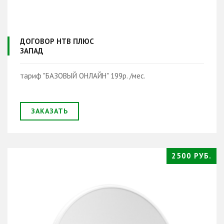
ДОГОВОР НТВ ПЛЮС
ЗАПАД
тариф "БАЗОВЫЙ ОНЛАЙН" 199р. /мес.
ЗАКАЗАТЬ
2500 РУБ.