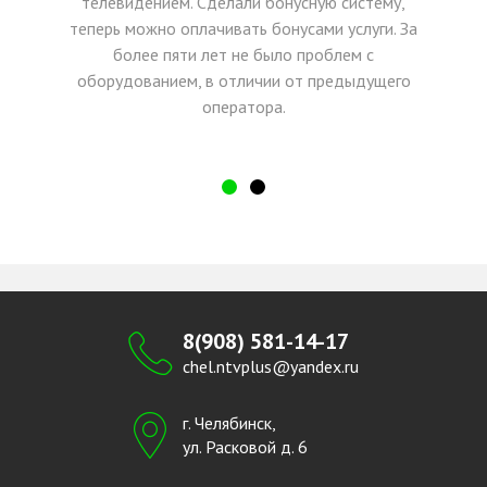
телевидением. Сделали бонусную систему,
теперь можно оплачивать бонусами услуги. За
более пяти лет не было проблем с
оборудованием, в отличии от предыдущего
оператора.
8(908) 581-14-17
chel.ntvplus@yandex.ru
г. Челябинск,
ул. Расковой д. 6