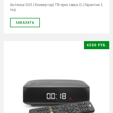
Антенна 0.65 | Конвертор| ТВ-приставка J1 | Гарантия 1
год
ЗАКАЗАТЬ
4300 РУБ.