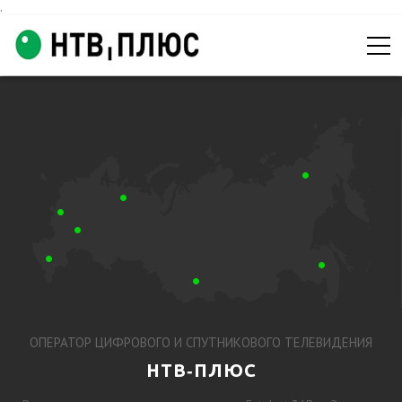
.
ОПЕРАТОР ЦИФРОВОГО И СПУТНИКОВОГО ТЕЛЕВИДЕНИЯ
НТВ‑ПЛЮС