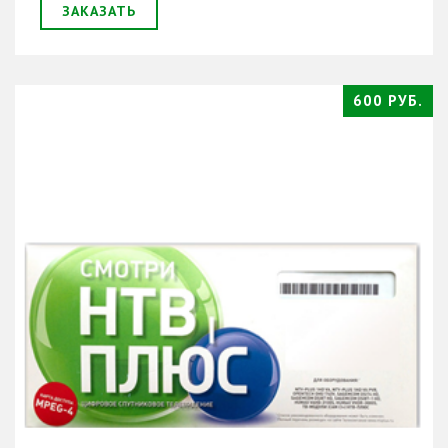
ЗАКАЗАТЬ
600 РУБ.