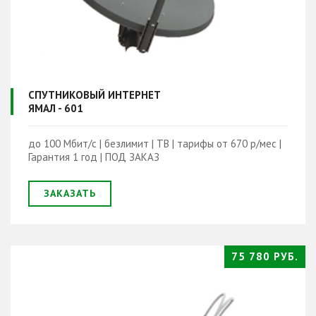
СПУТНИКОВЫЙ ИНТЕРНЕТ
ЯМАЛ - 601
до 100 Мбит/с | безлимит | ТВ | тарифы от 670 р/мес |
Гарантия 1 год | ПОД ЗАКАЗ
ЗАКАЗАТЬ
75 780 РУБ.