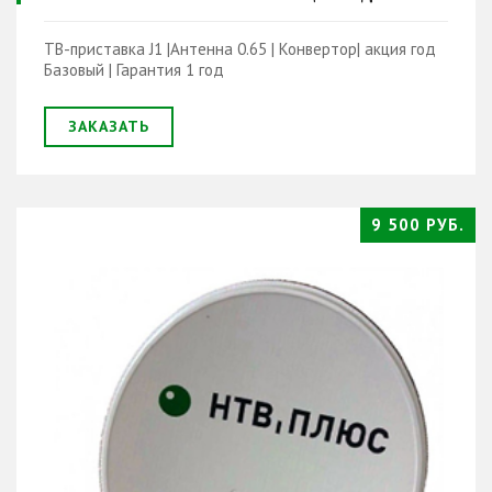
ТВ-приставка J1 |Антенна 0.65 | Конвертор| акция год
Базовый | Гарантия 1 год
ЗАКАЗАТЬ
9 500 РУБ.