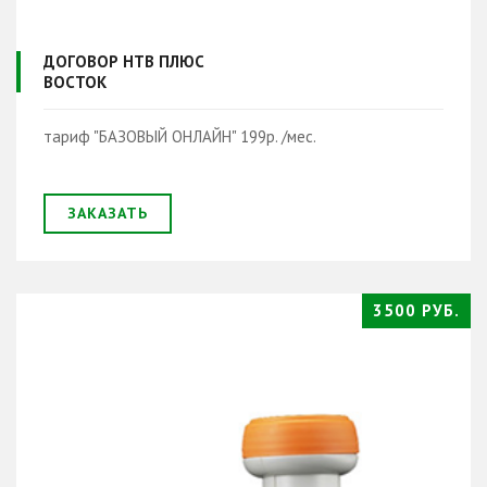
ДОГОВОР НТВ ПЛЮС
ВОСТОК
тариф "БАЗОВЫЙ ОНЛАЙН" 199р. /мес.
ЗАКАЗАТЬ
3500 РУБ.