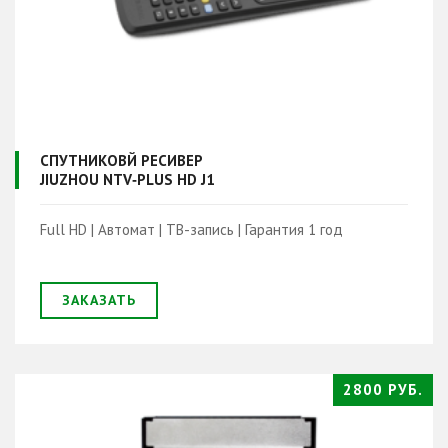
СПУТНИКОВЙ РЕСИВЕР
JIUZHOU NTV‑PLUS HD J1
Full HD | Автомат | ТВ-запись | Гарантия 1 год
ЗАКАЗАТЬ
2800 РУБ.