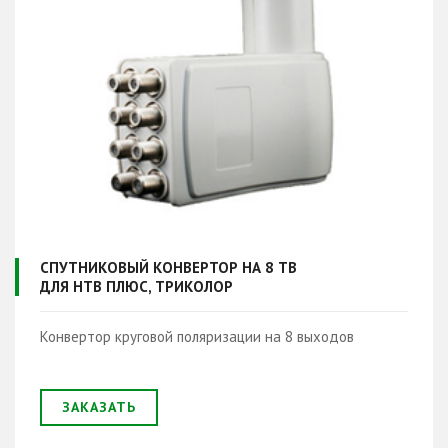
СПУТНИКОВЫЙ КОНВЕРТОР НА 8 ТВ
ДЛЯ НТВ ПЛЮС, ТРИКОЛОР
Конвертор круговой поляризации на 8 выходов
ЗАКАЗАТЬ