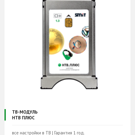
ТВ-МОДУЛЬ
НТВ ПЛЮС
все настройки в ТВ | Гарантия 1 год.