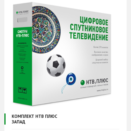
КОМПЛЕКТ НТВ ПЛЮС
ЗАПАД