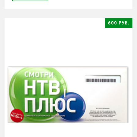
600 РУБ.