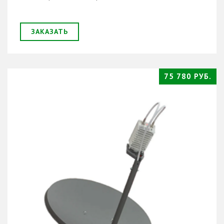
ЗАКАЗАТЬ
75 780 РУБ.